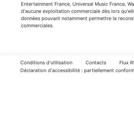
Entertainment France, Universal Music France, War
d'aucune exploitation commerciale dès lors qu'ell
données pouvant notamment permettre la reconsti
commerciales.
Conditions d'utilisation
Contacts
Flux 
Déclaration d'accessibilité : partiellement confor