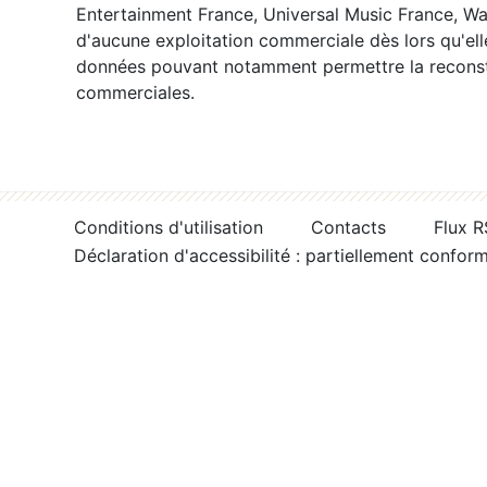
Entertainment France, Universal Music France, War
d'aucune exploitation commerciale dès lors qu'ell
données pouvant notamment permettre la reconsti
commerciales.
Conditions d'utilisation
Contacts
Flux 
Déclaration d'accessibilité : partiellement confor