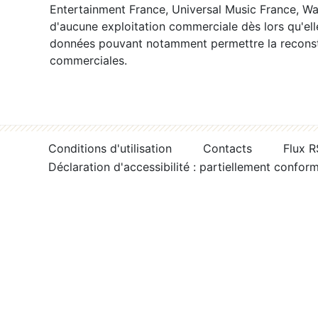
Entertainment France, Universal Music France, War
d'aucune exploitation commerciale dès lors qu'ell
données pouvant notamment permettre la reconsti
commerciales.
Conditions d'utilisation
Contacts
Flux 
Déclaration d'accessibilité : partiellement confor