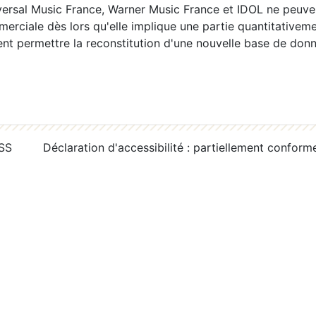
ersal Music France, Warner Music France et IDOL ne peuvent
erciale dès lors qu'elle implique une partie quantitativeme
 permettre la reconstitution d'une nouvelle base de donn
RSS
Déclaration d'accessibilité : partiellement conform