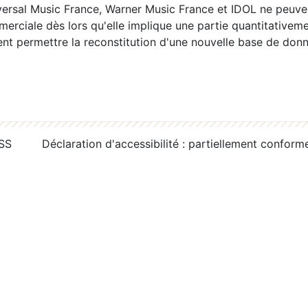
ersal Music France, Warner Music France et IDOL ne peuvent
erciale dès lors qu'elle implique une partie quantitativeme
 permettre la reconstitution d'une nouvelle base de donn
RSS
Déclaration d'accessibilité : partiellement conform