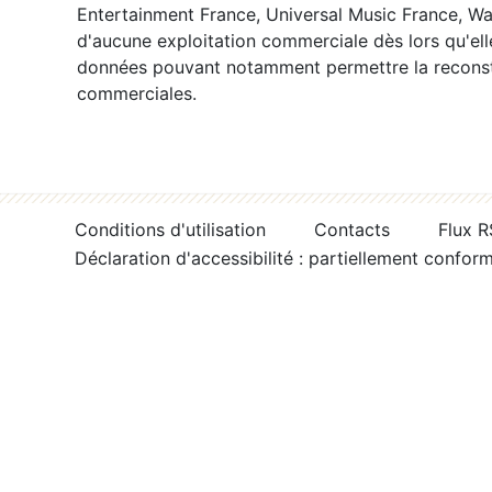
Entertainment France, Universal Music France, War
d'aucune exploitation commerciale dès lors qu'ell
données pouvant notamment permettre la reconsti
commerciales.
Conditions d'utilisation
Contacts
Flux 
Déclaration d'accessibilité : partiellement confor