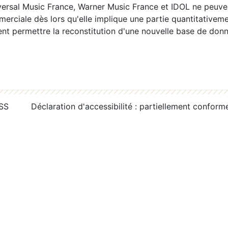
ersal Music France, Warner Music France et IDOL ne peuvent
erciale dès lors qu'elle implique une partie quantitativeme
 permettre la reconstitution d'une nouvelle base de donn
RSS
Déclaration d'accessibilité : partiellement conform