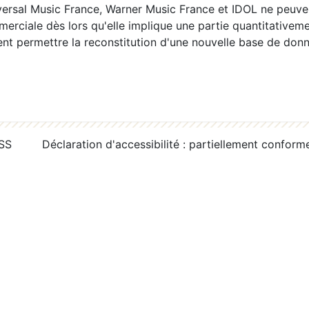
ersal Music France, Warner Music France et IDOL ne peuvent
erciale dès lors qu'elle implique une partie quantitativeme
 permettre la reconstitution d'une nouvelle base de donn
RSS
Déclaration d'accessibilité : partiellement conform