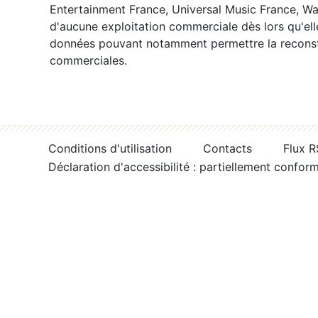
Entertainment France, Universal Music France, War
d'aucune exploitation commerciale dès lors qu'ell
données pouvant notamment permettre la reconsti
commerciales.
Conditions d'utilisation
Contacts
Flux 
Déclaration d'accessibilité : partiellement confor