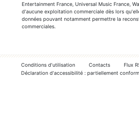
Entertainment France, Universal Music France, War
d'aucune exploitation commerciale dès lors qu'ell
données pouvant notamment permettre la reconsti
commerciales.
Conditions d'utilisation
Contacts
Flux 
Déclaration d'accessibilité : partiellement confor