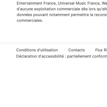
Entertainment France, Universal Music France, War
d'aucune exploitation commerciale dès lors qu'ell
données pouvant notamment permettre la reconsti
commerciales.
Conditions d'utilisation
Contacts
Flux 
Déclaration d'accessibilité : partiellement confor