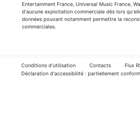
Entertainment France, Universal Music France, War
d'aucune exploitation commerciale dès lors qu'ell
données pouvant notamment permettre la reconsti
commerciales.
Conditions d'utilisation
Contacts
Flux 
Déclaration d'accessibilité : partiellement confor