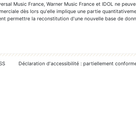
ersal Music France, Warner Music France et IDOL ne peuvent
erciale dès lors qu'elle implique une partie quantitativeme
 permettre la reconstitution d'une nouvelle base de donn
RSS
Déclaration d'accessibilité : partiellement conform