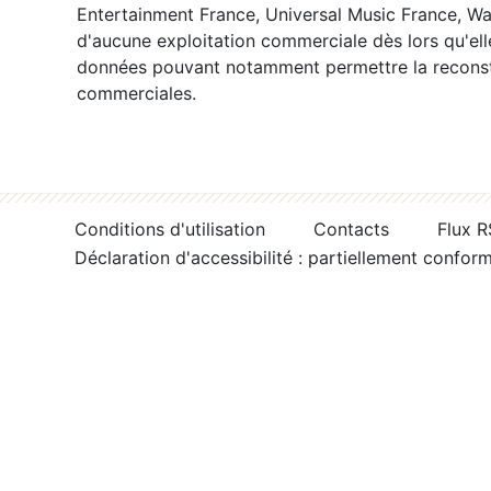
Entertainment France, Universal Music France, War
d'aucune exploitation commerciale dès lors qu'ell
données pouvant notamment permettre la reconsti
commerciales.
Conditions d'utilisation
Contacts
Flux 
Déclaration d'accessibilité : partiellement confor