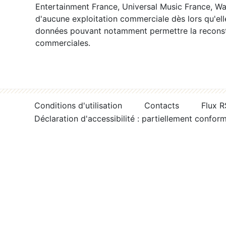
Entertainment France, Universal Music France, War
d'aucune exploitation commerciale dès lors qu'ell
données pouvant notamment permettre la reconsti
commerciales.
Conditions d'utilisation
Contacts
Flux 
Déclaration d'accessibilité : partiellement confor