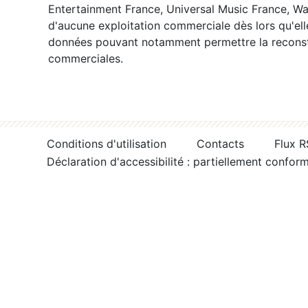
Entertainment France, Universal Music France, War
d'aucune exploitation commerciale dès lors qu'ell
données pouvant notamment permettre la reconsti
commerciales.
Conditions d'utilisation
Contacts
Flux 
Déclaration d'accessibilité : partiellement confor