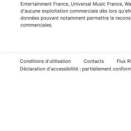
Entertainment France, Universal Music France, War
d'aucune exploitation commerciale dès lors qu'ell
données pouvant notamment permettre la reconsti
commerciales.
Conditions d'utilisation
Contacts
Flux 
Déclaration d'accessibilité : partiellement confor