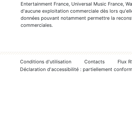
Entertainment France, Universal Music France, War
d'aucune exploitation commerciale dès lors qu'ell
données pouvant notamment permettre la reconsti
commerciales.
Conditions d'utilisation
Contacts
Flux 
Déclaration d'accessibilité : partiellement confor