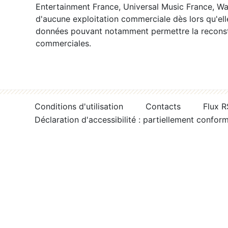
Entertainment France, Universal Music France, War
d'aucune exploitation commerciale dès lors qu'ell
données pouvant notamment permettre la reconsti
commerciales.
Conditions d'utilisation
Contacts
Flux 
Déclaration d'accessibilité : partiellement confor