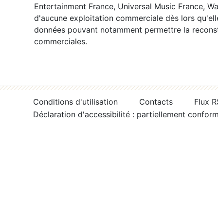
Entertainment France, Universal Music France, War
d'aucune exploitation commerciale dès lors qu'ell
données pouvant notamment permettre la reconsti
commerciales.
Conditions d'utilisation
Contacts
Flux 
Déclaration d'accessibilité : partiellement confor