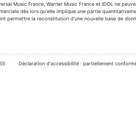
ersal Music France, Warner Music France et IDOL ne peuvent
erciale dès lors qu'elle implique une partie quantitativeme
 permettre la reconstitution d'une nouvelle base de donn
RSS
Déclaration d'accessibilité : partiellement conform