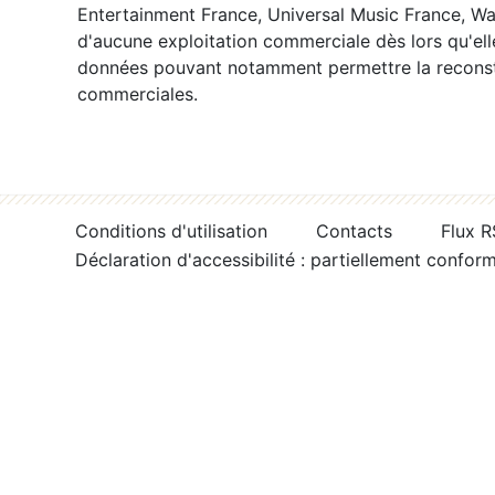
Entertainment France, Universal Music France, War
d'aucune exploitation commerciale dès lors qu'ell
données pouvant notamment permettre la reconsti
commerciales.
Conditions d'utilisation
Contacts
Flux 
Déclaration d'accessibilité : partiellement confor