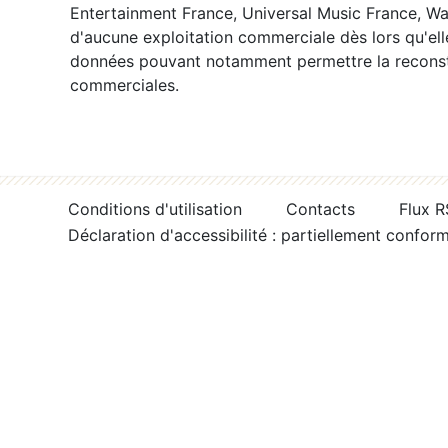
Entertainment France, Universal Music France, War
d'aucune exploitation commerciale dès lors qu'ell
données pouvant notamment permettre la reconsti
commerciales.
Conditions d'utilisation
Contacts
Flux 
Déclaration d'accessibilité : partiellement confor