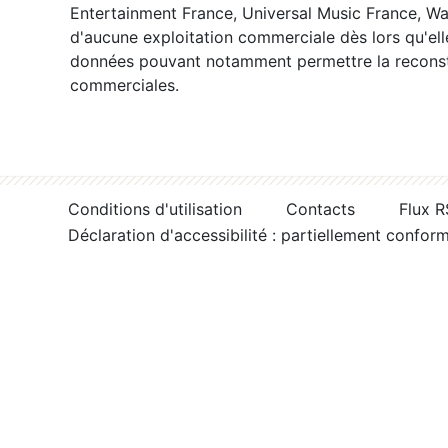
Entertainment France, Universal Music France, War
d'aucune exploitation commerciale dès lors qu'ell
données pouvant notamment permettre la reconsti
commerciales.
Conditions d'utilisation
Contacts
Flux 
Déclaration d'accessibilité : partiellement confor