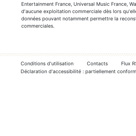
Entertainment France, Universal Music France, War
d'aucune exploitation commerciale dès lors qu'ell
données pouvant notamment permettre la reconsti
commerciales.
Conditions d'utilisation
Contacts
Flux 
Déclaration d'accessibilité : partiellement confor