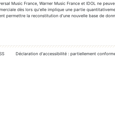
ersal Music France, Warner Music France et IDOL ne peuvent
erciale dès lors qu'elle implique une partie quantitativeme
 permettre la reconstitution d'une nouvelle base de donn
RSS
Déclaration d'accessibilité : partiellement conform