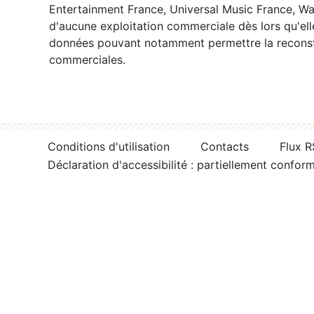
Entertainment France, Universal Music France, War
d'aucune exploitation commerciale dès lors qu'ell
données pouvant notamment permettre la reconsti
commerciales.
Conditions d'utilisation
Contacts
Flux 
Déclaration d'accessibilité : partiellement confor