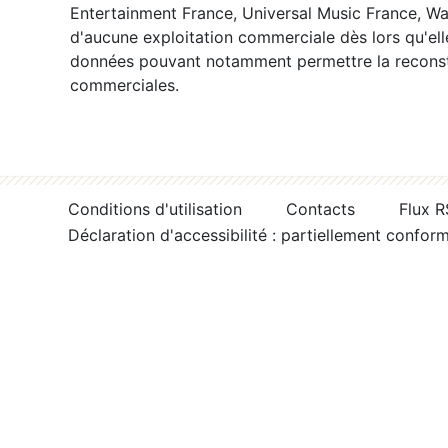
Entertainment France, Universal Music France, War
d'aucune exploitation commerciale dès lors qu'ell
données pouvant notamment permettre la reconsti
commerciales.
Conditions d'utilisation
Contacts
Flux 
Déclaration d'accessibilité : partiellement confor