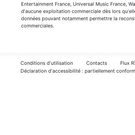
Entertainment France, Universal Music France, War
d'aucune exploitation commerciale dès lors qu'ell
données pouvant notamment permettre la reconsti
commerciales.
Conditions d'utilisation
Contacts
Flux 
Déclaration d'accessibilité : partiellement confor