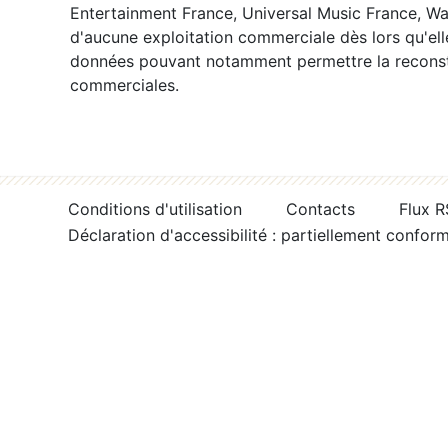
Entertainment France, Universal Music France, War
d'aucune exploitation commerciale dès lors qu'ell
données pouvant notamment permettre la reconsti
commerciales.
Conditions d'utilisation
Contacts
Flux 
Déclaration d'accessibilité : partiellement confor