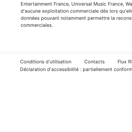
Entertainment France, Universal Music France, War
d'aucune exploitation commerciale dès lors qu'ell
données pouvant notamment permettre la reconsti
commerciales.
Conditions d'utilisation
Contacts
Flux 
Déclaration d'accessibilité : partiellement confor