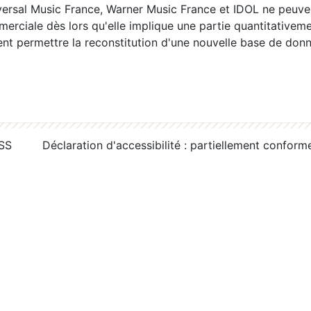
ersal Music France, Warner Music France et IDOL ne peuvent
erciale dès lors qu'elle implique une partie quantitativeme
 permettre la reconstitution d'une nouvelle base de donn
RSS
Déclaration d'accessibilité : partiellement conform