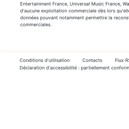
Entertainment France, Universal Music France, War
d'aucune exploitation commerciale dès lors qu'ell
données pouvant notamment permettre la reconsti
commerciales.
Conditions d'utilisation
Contacts
Flux 
Déclaration d'accessibilité : partiellement confor