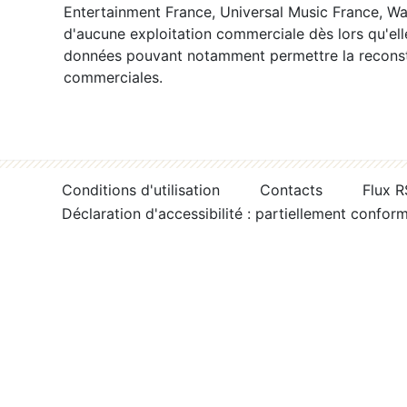
Entertainment France, Universal Music France, War
d'aucune exploitation commerciale dès lors qu'ell
données pouvant notamment permettre la reconsti
commerciales.
Conditions d'utilisation
Contacts
Flux 
Déclaration d'accessibilité : partiellement confor