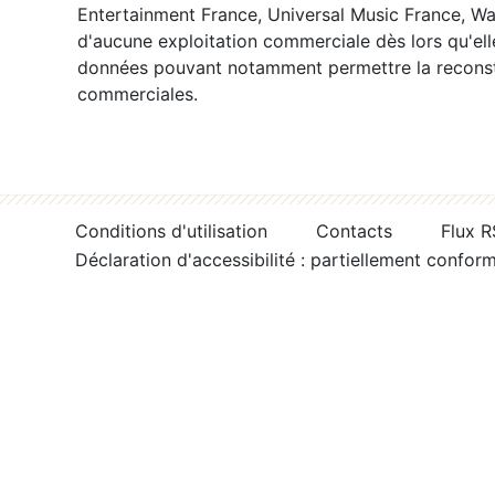
Entertainment France, Universal Music France, War
d'aucune exploitation commerciale dès lors qu'ell
données pouvant notamment permettre la reconsti
commerciales.
Conditions d'utilisation
Contacts
Flux 
Déclaration d'accessibilité : partiellement confor