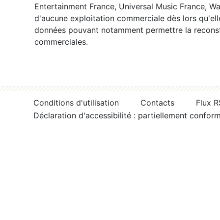
Entertainment France, Universal Music France, War
d'aucune exploitation commerciale dès lors qu'ell
données pouvant notamment permettre la reconsti
commerciales.
Conditions d'utilisation
Contacts
Flux 
Déclaration d'accessibilité : partiellement confor