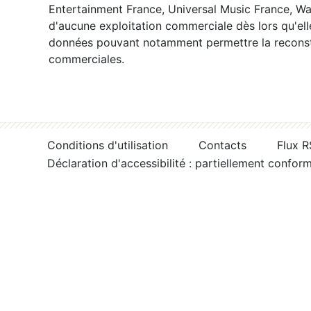
Entertainment France, Universal Music France, War
d'aucune exploitation commerciale dès lors qu'ell
données pouvant notamment permettre la reconsti
commerciales.
Conditions d'utilisation
Contacts
Flux 
Déclaration d'accessibilité : partiellement confor