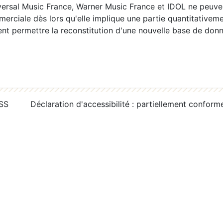
ersal Music France, Warner Music France et IDOL ne peuvent
erciale dès lors qu'elle implique une partie quantitativeme
 permettre la reconstitution d'une nouvelle base de donn
RSS
Déclaration d'accessibilité : partiellement conform