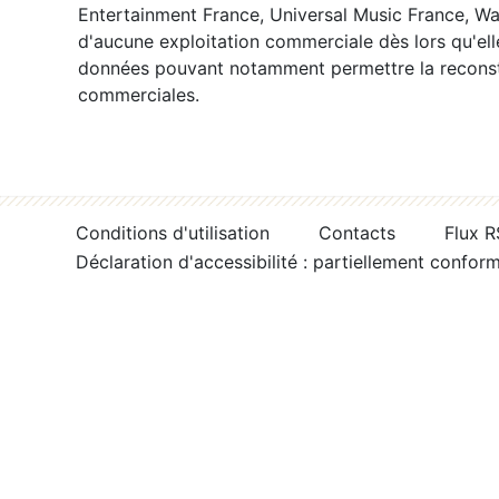
Entertainment France, Universal Music France, War
d'aucune exploitation commerciale dès lors qu'ell
données pouvant notamment permettre la reconsti
commerciales.
Conditions d'utilisation
Contacts
Flux 
Déclaration d'accessibilité : partiellement confor