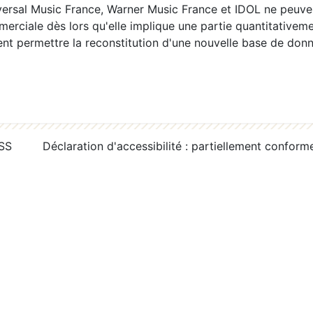
ersal Music France, Warner Music France et IDOL ne peuvent
erciale dès lors qu'elle implique une partie quantitativeme
 permettre la reconstitution d'une nouvelle base de donn
RSS
Déclaration d'accessibilité : partiellement conform