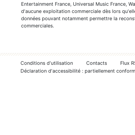
Entertainment France, Universal Music France, War
d'aucune exploitation commerciale dès lors qu'ell
données pouvant notamment permettre la reconsti
commerciales.
Conditions d'utilisation
Contacts
Flux 
Déclaration d'accessibilité : partiellement confor