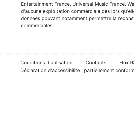
Entertainment France, Universal Music France, War
d'aucune exploitation commerciale dès lors qu'ell
données pouvant notamment permettre la reconsti
commerciales.
Conditions d'utilisation
Contacts
Flux 
Déclaration d'accessibilité : partiellement confor