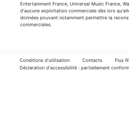
Entertainment France, Universal Music France, War
d'aucune exploitation commerciale dès lors qu'ell
données pouvant notamment permettre la reconsti
commerciales.
Conditions d'utilisation
Contacts
Flux 
Déclaration d'accessibilité : partiellement confor