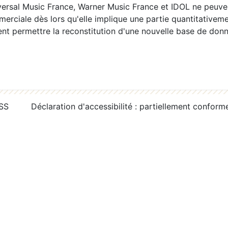
ersal Music France, Warner Music France et IDOL ne peuvent
erciale dès lors qu'elle implique une partie quantitativeme
 permettre la reconstitution d'une nouvelle base de donn
RSS
Déclaration d'accessibilité : partiellement conform