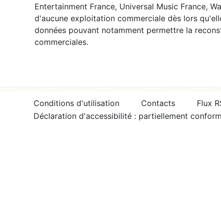
Entertainment France, Universal Music France, War
d'aucune exploitation commerciale dès lors qu'ell
données pouvant notamment permettre la reconsti
commerciales.
Conditions d'utilisation
Contacts
Flux 
Déclaration d'accessibilité : partiellement confor