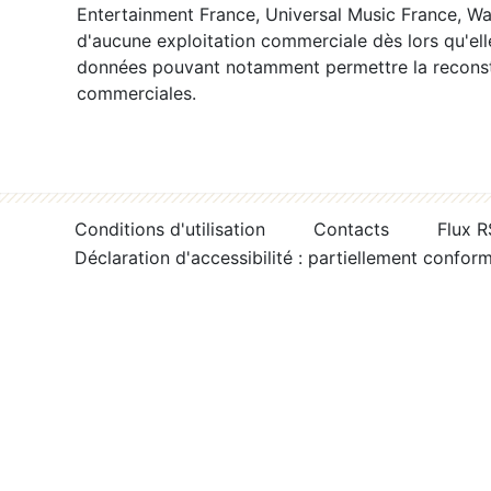
Entertainment France, Universal Music France, War
d'aucune exploitation commerciale dès lors qu'ell
données pouvant notamment permettre la reconsti
commerciales.
Conditions d'utilisation
Contacts
Flux 
Déclaration d'accessibilité : partiellement confor