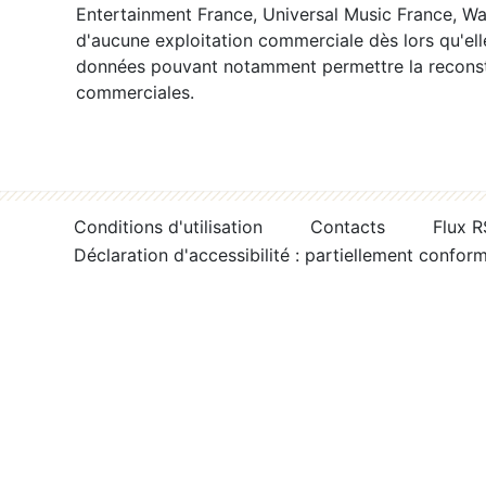
Entertainment France, Universal Music France, War
d'aucune exploitation commerciale dès lors qu'ell
données pouvant notamment permettre la reconsti
commerciales.
Conditions d'utilisation
Contacts
Flux 
Déclaration d'accessibilité : partiellement confor