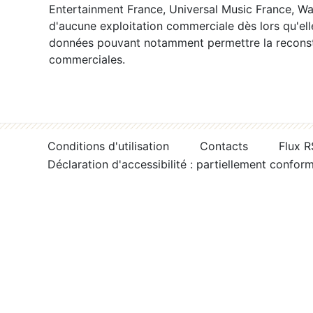
Entertainment France, Universal Music France, War
d'aucune exploitation commerciale dès lors qu'ell
données pouvant notamment permettre la reconsti
commerciales.
Conditions d'utilisation
Contacts
Flux 
Déclaration d'accessibilité : partiellement confor