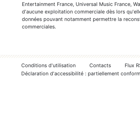
Entertainment France, Universal Music France, War
d'aucune exploitation commerciale dès lors qu'ell
données pouvant notamment permettre la reconsti
commerciales.
Conditions d'utilisation
Contacts
Flux 
Déclaration d'accessibilité : partiellement confor