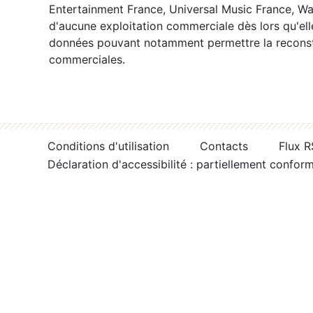
Entertainment France, Universal Music France, War
d'aucune exploitation commerciale dès lors qu'ell
données pouvant notamment permettre la reconsti
commerciales.
Conditions d'utilisation
Contacts
Flux 
Déclaration d'accessibilité : partiellement confor